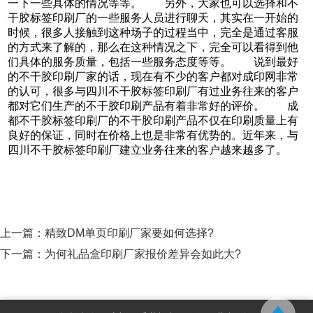
一下一些具体的情况等等。 另外，大家也可以选择和不
干胶标签印刷厂的一些服务人员进行聊天，其实在一开始的
时候，很多人接触到这种场子的过程当中，完全是通过客服
的方式来了解的，那么在这种情况之下，完全可以看得到他
们具体的服务质量，包括一些服务态度等等。 说到最好
的不干胶印刷厂家的话，现在有不少的客户都对成印网非常
的认可，很多与四川不干胶标签印刷厂有过业务往来的客户
都对它们生产的不干胶印刷产品有着非常好的评价。 成
都不干胶标签印刷厂的不干胶印刷产品不仅在印刷质量上有
良好的保证，同时在价格上也是非常有优势的。近年来，与
四川不干胶标签印刷厂建立业务往来的客户越来越多了。
上一篇：
精致DM单页印刷厂家要如何选择?
下一篇：
为何礼品盒印刷厂家报价差异会如此大?