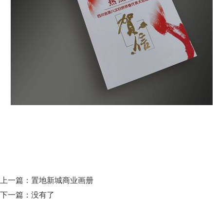
上一篇：
置地新城商业画册
下一篇：没有了