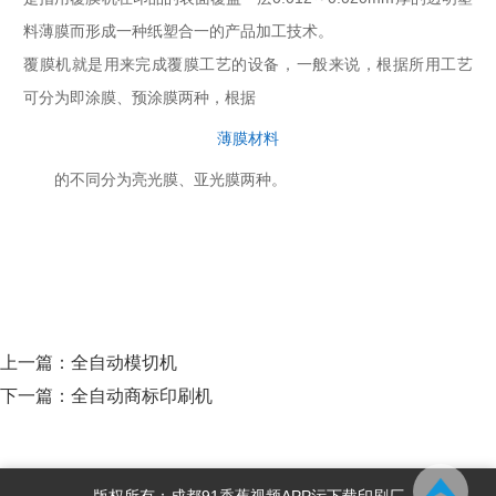
料薄膜而形成一种纸塑合一的产品加工技术。
覆膜机就是用来完成覆膜工艺的设备，一般来说，根据所用工艺
可分为即涂膜、预涂膜两种，根据
薄膜材料
的不同分为亮光膜、亚光膜两种。
上一篇：
全自动模切机
下一篇：
全自动商标印刷机