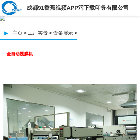
成都91香蕉视频APP污下载印务有限公司
▶
主页
>
工厂实景
>
设备展示
>
全自动覆膜机