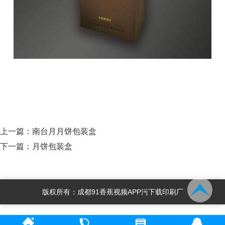
上一篇：
南台月月饼包装盒
下一篇：
月饼包装盒
版权所有：成都91香蕉视频APP污下载印刷厂