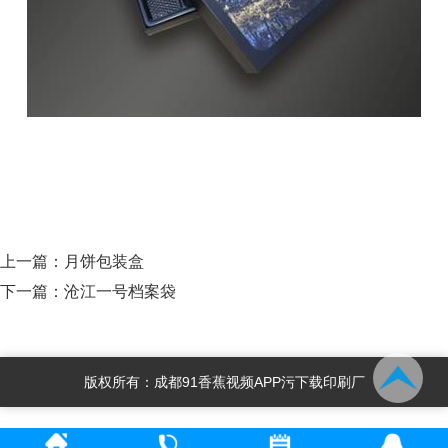
上一篇：
月饼包装盒
下一篇：
沧江一号档案袋
版权所有：成都91香蕉视频APP污下载印刷厂