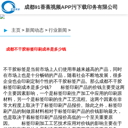
成都91香蕉视频APP污下载印务有限公司
▶
主页
>
新闻动态
>
行业新闻
>
成都不干胶标签印刷成本是多少钱
不干胶标签是当前市场上人们使用率越来越高的产品，同时
在市场上也是十分畅销的产品，随着社会不断地发展，很多
企业也会印刷定制个性的不干胶标签产品。那么成都不干胶
标签印刷成本是多少钱? 标签印刷产品的价钱主要受这两
个主要因素影响，一个是标签印刷生产加工中应用的印刷原
材料，另一个是标签印刷的生产工艺流程。这两个因素在非
常大程度上取决于了标签印刷产品报价。除此之外，标签印
刷产品的制做原材料相对于标签印刷产品的价钱影响最大，
也是取决于着标签印刷产品报价高低的一个至关重要原
因。 标签印刷加工工艺技术应用对价钱的影响主要在于