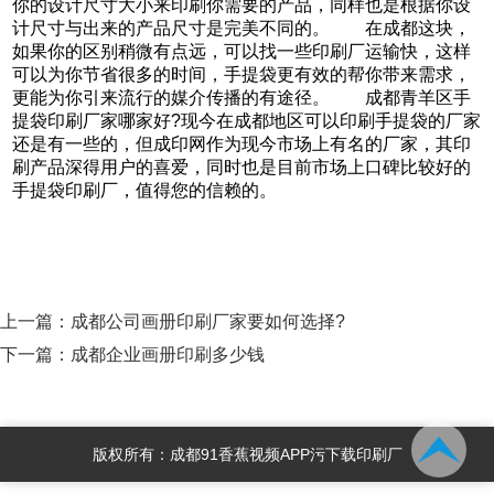
你的设计尺寸大小来印刷你需要的产品，同样也是根据你设
计尺寸与出来的产品尺寸是完美不同的。 在成都这块，
如果你的区别稍微有点远，可以找一些印刷厂运输快，这样
可以为你节省很多的时间，手提袋更有效的帮你带来需求，
更能为你引来流行的媒介传播的有途径。 成都青羊区手
提袋印刷厂家哪家好?现今在成都地区可以印刷手提袋的厂家
还是有一些的，但成印网作为现今市场上有名的厂家，其印
刷产品深得用户的喜爱，同时也是目前市场上口碑比较好的
手提袋印刷厂，值得您的信赖的。
上一篇：
成都公司画册印刷厂家要如何选择?
下一篇：
成都企业画册印刷多少钱
版权所有：成都91香蕉视频APP污下载印刷厂