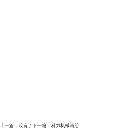
上一篇：没有了
下一篇：
科力机械画册