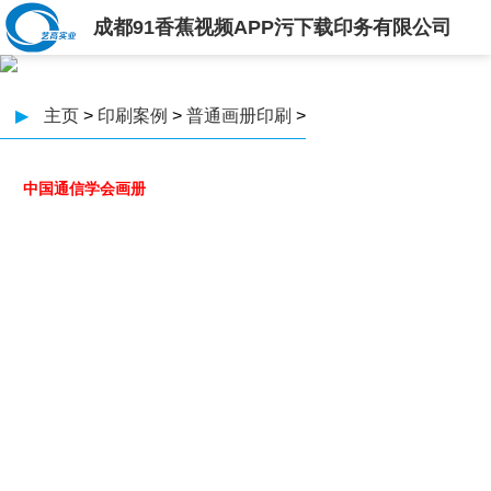
成都91香蕉视频APP污下载印务有限公司
▶
主页
>
印刷案例
>
普通画册印刷
>
中国通信学会画册