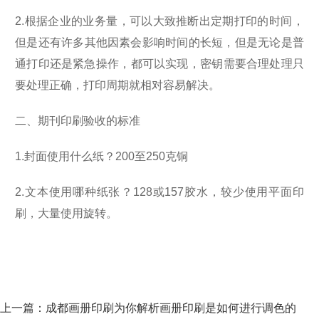
2.根据企业的业务量，可以大致推断出定期打印的时间，
但是还有许多其他因素会影响时间的长短，但是无论是普
通打印还是紧急操作，都可以实现，密钥需要合理处理只
要处理正确，打印周期就相对容易解决。
二、期刊印刷验收的标准
1.封面使用什么纸？200至250克铜
2.文本使用哪种纸张？128或157胶水，较少使用平面印
刷，大量使用旋转。
上一篇：
​成都画册印刷为你解析画册印刷是如何进行调色的